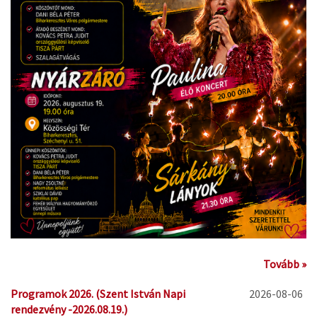
Tovább »
Programok 2026. (Szent István Napi
2026-08-06
rendezvény -2026.08.19.)