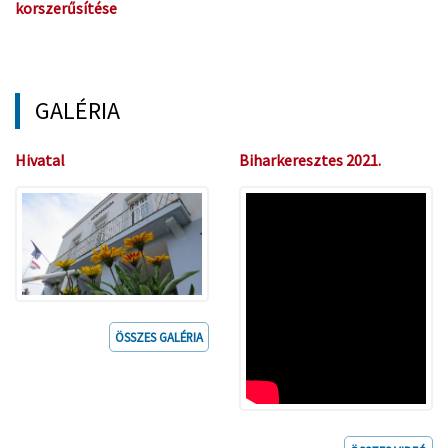
korszerűsítése
GALÉRIA
Hivatal
Biharkeresztes 2021.
ÖSSZES GALÉRIA