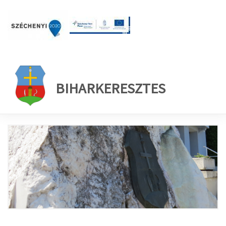
BIHARKERESZTES