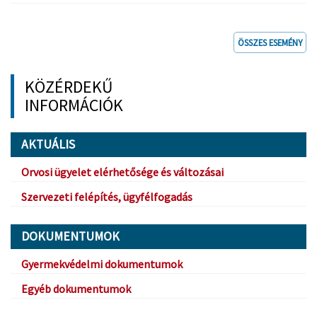
ÖSSZES ESEMÉNY
KÖZÉRDEKŰ
INFORMÁCIÓK
AKTUÁLIS
Orvosi ügyelet elérhetősége és változásai
Szervezeti felépítés, ügyfélfogadás
DOKUMENTUMOK
Gyermekvédelmi dokumentumok
Egyéb dokumentumok