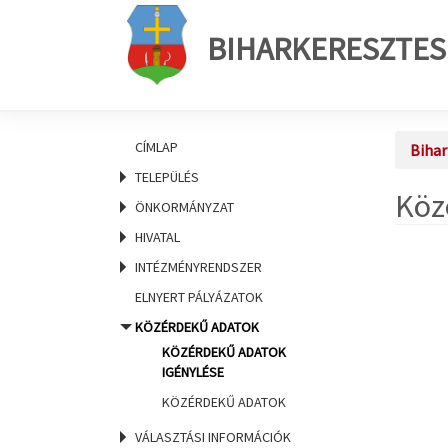
BIHARKERESZTES
CÍMLAP
Bihar
TELEPÜLÉS
Köz
ÖNKORMÁNYZAT
HIVATAL
INTÉZMÉNYRENDSZER
ELNYERT PÁLYÁZATOK
KÖZÉRDEKŰ ADATOK
KÖZÉRDEKŰ ADATOK
IGÉNYLÉSE
KÖZÉRDEKŰ ADATOK
VÁLASZTÁSI INFORMÁCIÓK