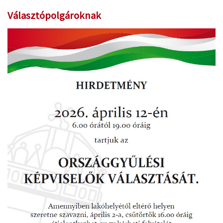
Választópolgároknak