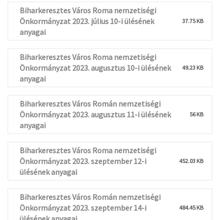
Biharkeresztes Város Roma nemzetiségi
Önkormányzat 2023. július 10-i ülésének
37.75 KB
anyagai
Biharkeresztes Város Roma nemzetiségi
Önkormányzat 2023. augusztus 10-i ülésének
49.23 KB
anyagai
Biharkeresztes Város Román nemzetiségi
Önkormányzat 2023. augusztus 11-i ülésének
56 KB
anyagai
Biharkeresztes Város Roma nemzetiségi
Önkormányzat 2023. szeptember 12-i
452.03 KB
ülésének anyagai
Biharkeresztes Város Román nemzetiségi
Önkormányzat 2023. szeptember 14-i
484.45 KB
ülésének anyagai