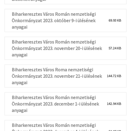
Biharkeresztes Város Román nemzetiségi
Önkormányzat 2023. október 9-i ülésének
69.93 KB
anyagai
Biharkeresztes Város Román nemzetiségi
Önkormányzat 2023. november 20-i ülésének
57.24 KB
anyagai
Biharkeresztes Város Roma nemzetiségi
Önkormányzat 2023. november 21-i ülésének
144.72 KB
anyagai
Biharkeresztes Város Román nemzetiségi
Önkormányzat 2023. december 1-i ülésének
142.94 KB
anyagai
Biharkeresztes Város Román nemzetiségi