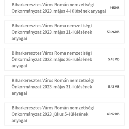
Biharkeresztes Város Román nemzetiségi
445 KB
Önkormányzat 2023. május 4-i ülésének anyagai
Biharkeresztes Város Roma nemzetiségi
Önkormányzat 2023. május 11-i ülésének
50.26 KB
anyagai
Biharkeresztes Város Roma nemzetiségi
Önkormányzat 2023. május 26-i ülésének
5.45 MB
anyagai
Biharkeresztes Város Román nemzetiségi
Önkormányzat 2023. május 31-i ülésének
5.43 MB
anyagai
Biharkeresztes Város Román nemzetiségi
Önkormányzat 2023. július 5-i ülésének
40.92 KB
anyagai